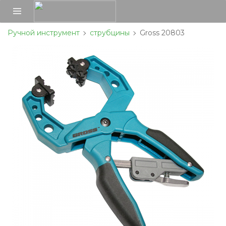
Ручной инструмент
струбцины
Gross 20803