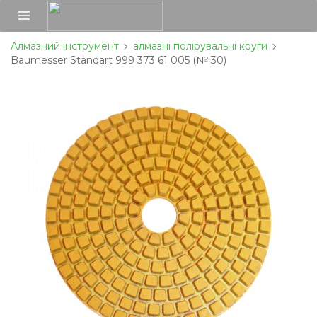
Алмазний інструмент
алмазні полірувальні круги
Baumesser Standart 999 373 61 005 (№ 30)