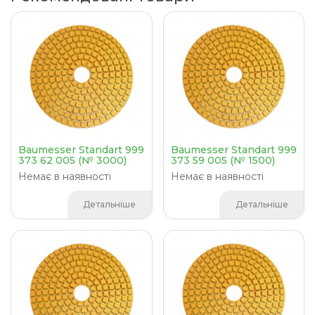
Baumesser Standart 999
Baumesser Standart 999
373 62 005 (№ 3000)
373 59 005 (№ 1500)
Немає в наявності
Немає в наявності
Детальніше
Детальніше