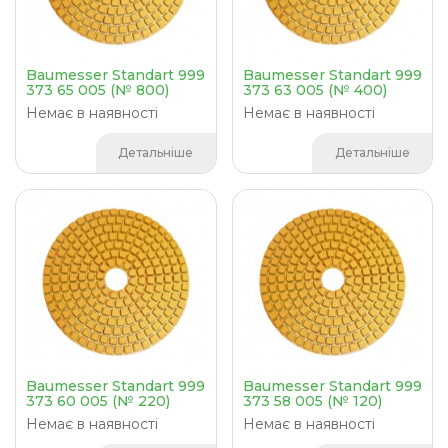
Baumesser Standart 999
Baumesser Standart 999
373 65 005 (№ 800)
373 63 005 (№ 400)
Немає в наявності
Немає в наявності
Детальніше
Детальніше
Baumesser Standart 999
Baumesser Standart 999
373 60 005 (№ 220)
373 58 005 (№ 120)
Немає в наявності
Немає в наявності