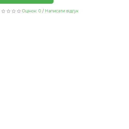
Оцінок: 0
/
Написати відгук