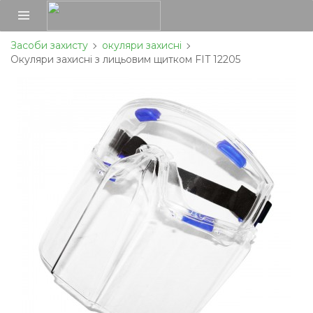
Засоби захисту
окуляри захисні
Окуляри захисні з лицьовим щитком FIT 12205