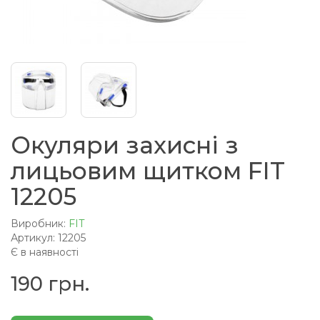
Окуляри захисні з
лицьовим щитком FIT
12205
Виробник:
FIT
Артикул: 12205
Є в наявності
190 грн.