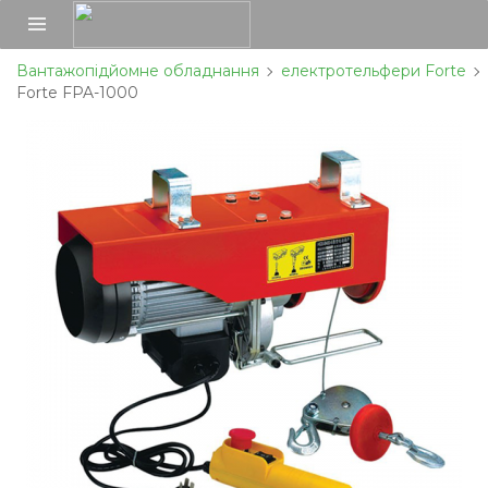
Вантажопідйомне обладнання
електротельфери Forte
Forte FPA-1000