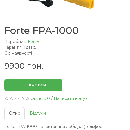
Forte FPA-1000
Виробник:
Forte
Гарантія: 12 міс.
Є в наявності
9900 грн.
Купити
Оцінок: 0
/
Написати відгук
Опис
Відгуки
Forte FPA-1000 - електрична лебідка (тельфер).