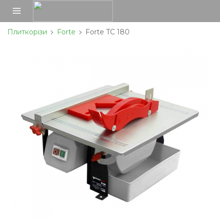
Плиткорізи
Forte
Forte TC 180