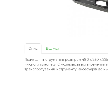
Опис
Відгуки
Ящик для інструментів розміром 480 x 260 x 225
якісного пластику. Є можливість встановлення 
транспортування інструменту, аксесуарів до ньо