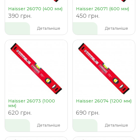
Haisser 26070 (400 мм)
Haisser 26071 (600 мм)
390 грн.
450 грн.
Детальніше
Детальніше
Haisser 26073 (1000
Haisser 26074 (1200 мм)
мм)
620 грн.
690 грн.
Детальніше
Детальніше