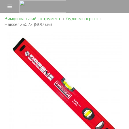
Вимірювальний інструмент
будівельні рівні
Haisser 26072 (800 мм)