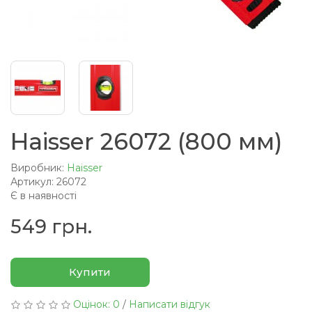
Haisser 26072 (800 мм)
Виробник:
Haisser
Артикул: 26072
Є в наявності
549 грн.
Купити
Оцінок: 0
/
Написати відгук