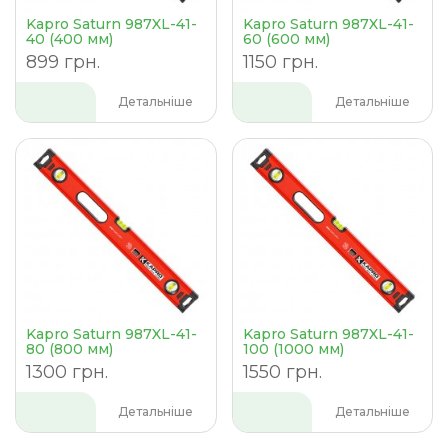
Kapro Saturn 987XL-41-
Kapro Saturn 987XL-41-
40 (400 мм)
60 (600 мм)
899 грн.
1150 грн.
Детальніше
Детальніше
Kapro Saturn 987XL-41-
Kapro Saturn 987XL-41-
80 (800 мм)
100 (1000 мм)
1300 грн.
1550 грн.
Детальніше
Детальніше