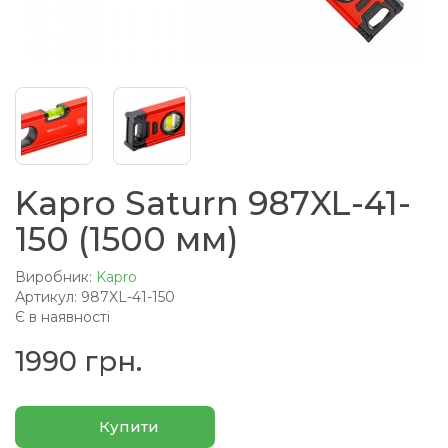
Kapro Saturn 987XL-41-
150 (1500 мм)
Виробник:
Kapro
Артикул: 987XL-41-150
Є в наявності
1990 грн.
Купити