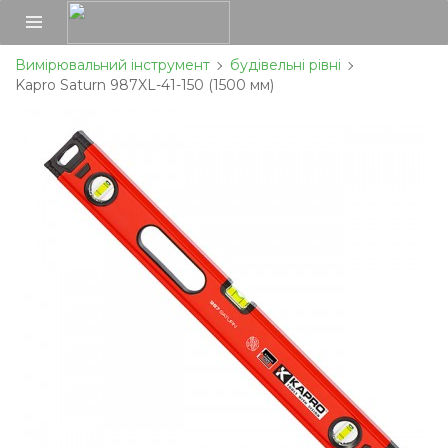
Вимірювальний інструмент
будівельні рівні
Kapro Saturn 987XL-41-150 (1500 мм)