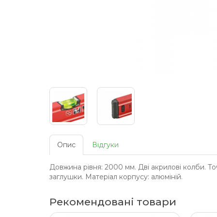
Опис
Відгуки
Довжина рівня: 2000 мм. Дві акрилові колби. Точн
заглушки. Матеріал корпусу: алюміній.
Рекомендовані товари