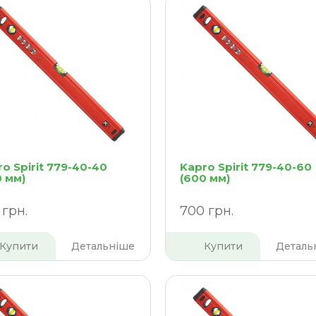
o Spirit 779-40-40
Kapro Spirit 779-40-60
0 мм)
(600 мм)
 грн.
700 грн.
Купити
Детальніше
Купити
Деталь