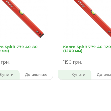
o Spirit 779-40-80
Kapro Spirit 779-40-120
0 мм)
(1200 мм)
 грн.
1150 грн.
Купити
Детальніше
Купити
Деталь