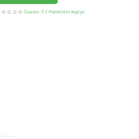
Оцінок: 0
/
Написати відгук