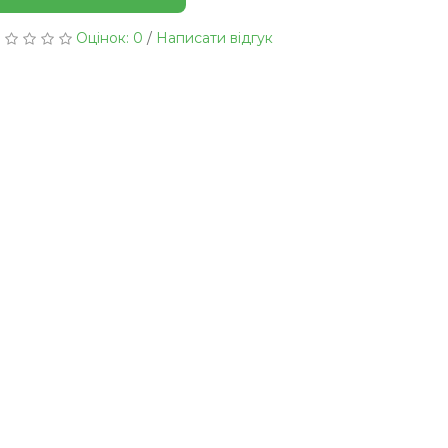
Оцінок: 0
/
Написати відгук