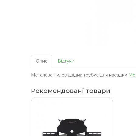
Опис
Відгуки
Металева пилевідвідна трубка для насадки
Mec
Рекомендовані товари