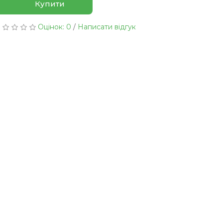
Купити
Оцінок: 0
/
Написати відгук