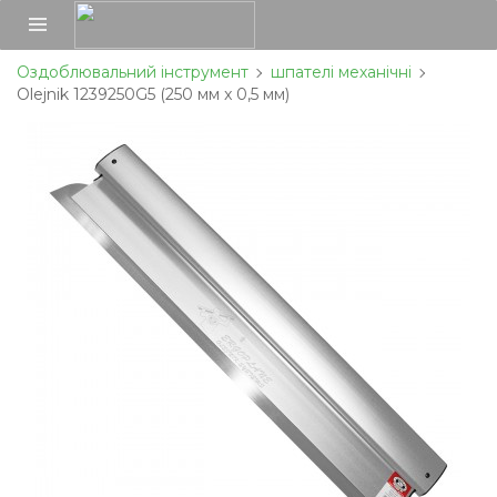
Оздоблювальний інструмент
шпателі механічні
Olejnik 1239250G5 (250 мм x 0,5 мм)