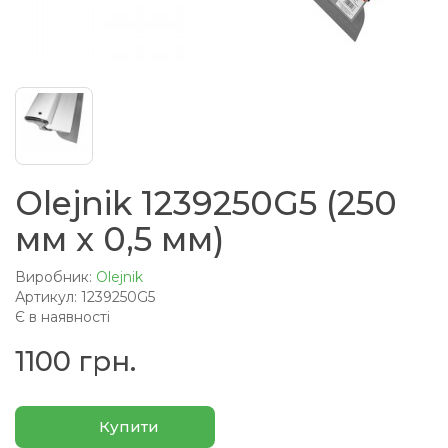
Olejnik 1239250G5 (250
мм x 0,5 мм)
Виробник:
Olejnik
Артикул: 1239250G5
Є в наявності
1100 грн.
Купити