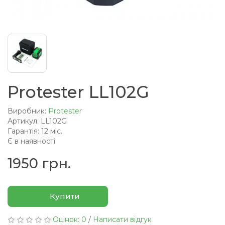
Protester LL102G
Виробник:
Protester
Артикул: LL102G
Гарантія: 12 міс.
Є в наявності
1950 грн.
Купити
Оцінок: 0
/
Написати відгук