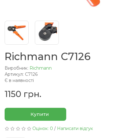
Richmann C7126
Виробник:
Richmann
Артикул: C7126
Є в наявності
1150 грн.
Купити
Оцінок: 0
/
Написати відгук