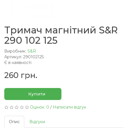
Тримач магнітний S&R
290 102 125
Виробник:
S&R
Артикул: 290102125
Є в наявності
260 грн.
Купити
Оцінок: 0
/
Написати відгук
Опис
Відгуки