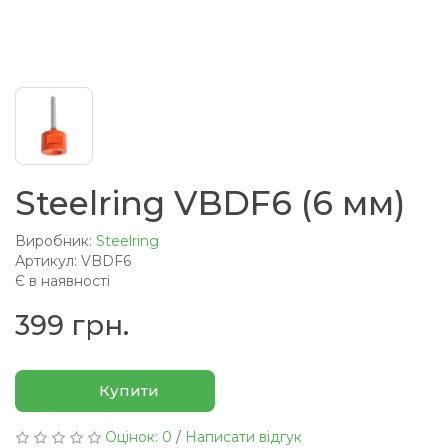
Steelring VBDF6 (6 мм)
Виробник:
Steelring
Артикул: VBDF6
Є в наявності
399 грн.
Купити
Оцінок: 0
/
Написати відгук