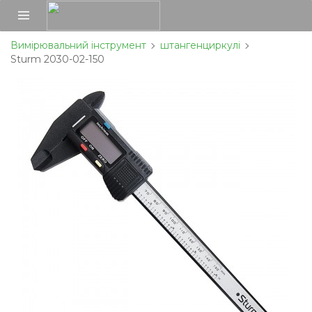
Вимірювальний інструмент
штангенциркулі
Sturm 2030-02-150