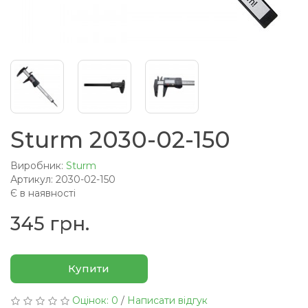
Sturm 2030-02-150
Виробник:
Sturm
Артикул: 2030-02-150
Є в наявності
345 грн.
Купити
Оцінок: 0
/
Написати відгук