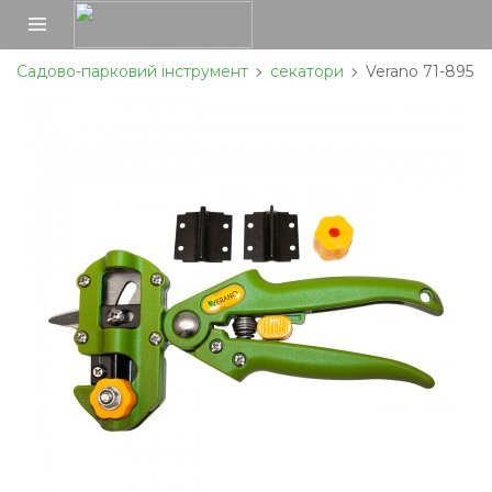
Садово-парковий інструмент
секатори
Verano 71-895