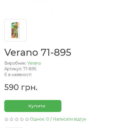
Verano 71-895
Виробник:
Verano
Артикул: 71-895
Є в наявності
590 грн.
Купити
Оцінок: 0
/
Написати відгук