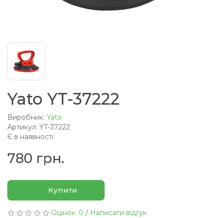
Yato YT-37222
Виробник:
Yato
Артикул: YT-37222
Є в наявності
780 грн.
Купити
Оцінок: 0
/
Написати відгук