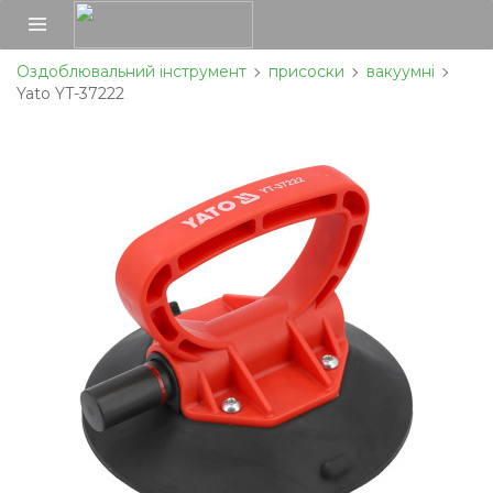
Оздоблювальний інструмент
присоски
вакуумні
Yato YT-37222