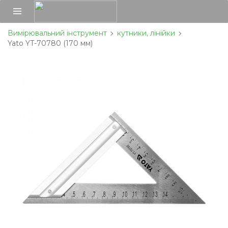
Вимірювальний інструмент
кутники, лінійки
Yato YT-70780 (170 мм)