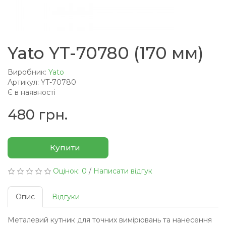
Yato YT-70780 (170 мм)
Виробник:
Yato
Артикул: YT-70780
Є в наявності
480 грн.
Купити
Оцінок: 0
/
Написати відгук
Опис
Відгуки
Металевий кутник для точних вимірювань та нанесення