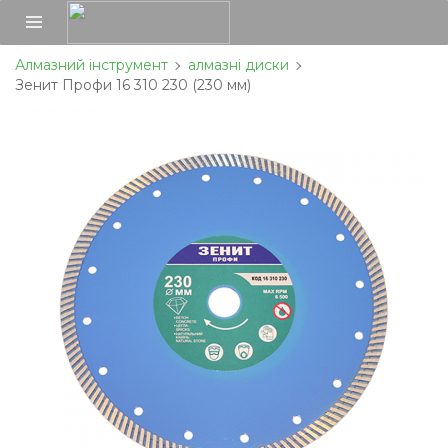
Алмазний інструмент
алмазні диски
Зенит Профи 16 310 230 (230 мм)