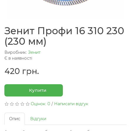
Зенит Профи 16 310 230
(230 мм)
Виробник:
Зенит
Є в наявності
420 грн.
Купити
Оцінок: 0
/
Написати відгук
Опис
Відгуки