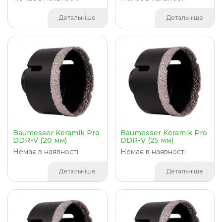
Детальніше
Детальніше
Baumesser Keramik Pro
Baumesser Keramik Pro
DDR-V (20 мм)
DDR-V (25 мм)
Немає в наявності
Немає в наявності
Детальніше
Детальніше