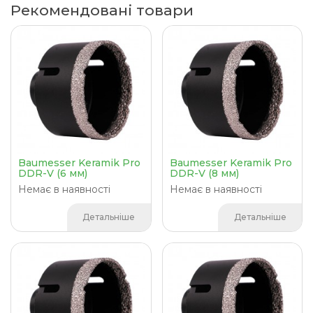
Рекомендовані товари
Baumesser Keramik Pro
Baumesser Keramik Pro
DDR-V (6 мм)
DDR-V (8 мм)
Немає в наявності
Немає в наявності
Детальніше
Детальніше