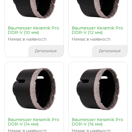
Baumesser Keramik Pro
Baumesser Keramik Pro
DDR-V (10 мм)
DDR-V (12 мм)
Немає в наявності
Немає в наявності
Детальніше
Детальніше
Baumesser Keramik Pro
Baumesser Keramik Pro
DDR-V (14 мм)
DDR-V (16 мм)
Немає в наявності
Немає в наявності