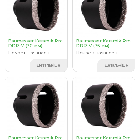
Baumesser Keramik Pro
Baumesser Keramik Pro
DDR-V (30 мм)
DDR-V (35 мм)
Немає в наявності
Немає в наявності
Детальніше
Детальніше
Baumesser Keramik Pro
Baumesser Keramik Pro