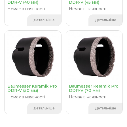
DDR-V (40 мм)
DDR-V (45 мм)
Немає в наявності
Немає в наявності
Детальніше
Детальніше
Baumesser Keramik Pro
Baumesser Keramik Pro
DDR-V (50 мм)
DDR-V (70 мм)
Немає в наявності
Немає в наявності
Детальніше
Детальніше