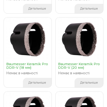
Детальніше
Детальніше
Baumesser Keramik Pro
Baumesser Keramik Pro
DDR-V (18 мм)
DDR-V (20 мм)
Немає в наявності
Немає в наявності
Детальніше
Детальніше