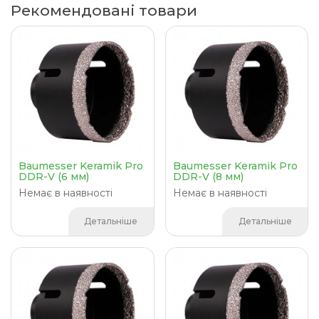
Рекомендовані товари
Baumesser Keramik Pro
Baumesser Keramik Pro
DDR-V (6 мм)
DDR-V (8 мм)
Немає в наявності
Немає в наявності
Детальніше
Детальніше