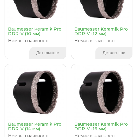
Baumesser Keramik Pro
Baumesser Keramik Pro
DDR-V (10 мм)
DDR-V (12 мм)
Немає в наявності
Немає в наявності
Детальніше
Детальніше
Baumesser Keramik Pro
Baumesser Keramik Pro
DDR-V (14 мм)
DDR-V (16 мм)
Немає в наявності
Немає в наявності