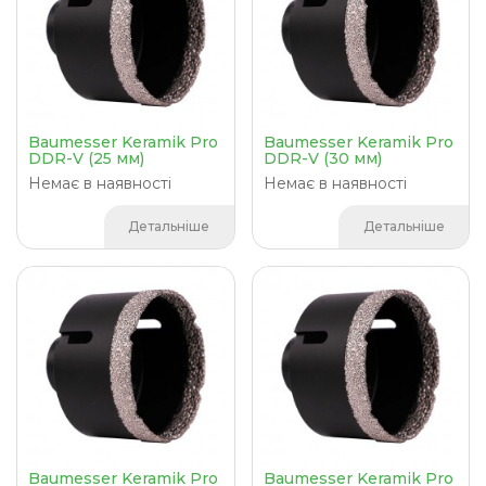
Baumesser Keramik Pro
Baumesser Keramik Pro
DDR-V (25 мм)
DDR-V (30 мм)
Немає в наявності
Немає в наявності
Детальніше
Детальніше
Baumesser Keramik Pro
Baumesser Keramik Pro