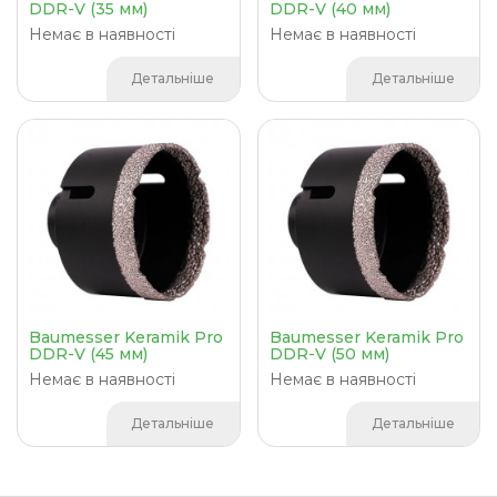
DDR-V (35 мм)
DDR-V (40 мм)
Немає в наявності
Немає в наявності
Детальніше
Детальніше
Baumesser Keramik Pro
Baumesser Keramik Pro
DDR-V (45 мм)
DDR-V (50 мм)
Немає в наявності
Немає в наявності
Детальніше
Детальніше