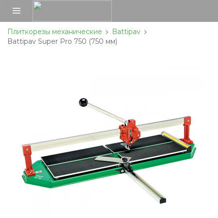
Плиткорезы механические
Battipav
Battipav Super Pro 750 (750 мм)