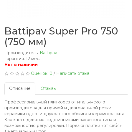
Battipav Super Pro 750
(750 мм)
Производитель:
Battipav
Гарантия: 12 мес.
Нет в наличии
Оценок: 0
/
Написать отзыв
Описание
Отзывы
Профессиональный плиткорез от итальянского
производителя для прямой и диагональной резки
керамики одно- и двукратного обжига и керамогранита.
Каретка с девятью подшипниками закрытого типа и
возможностью регулировки. Порезка плитки «от себя».
Диагональный упор.