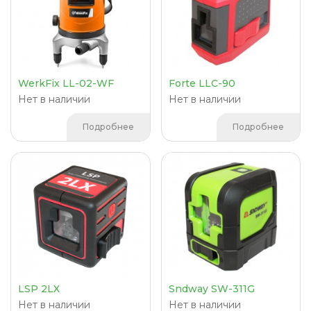
WerkFix LL-02-WF
Forte LLC-90
Нет в наличии
Нет в наличии
Подробнее
Подробнее
LSP 2LX
Sndway SW-311G
Нет в наличии
Нет в наличии