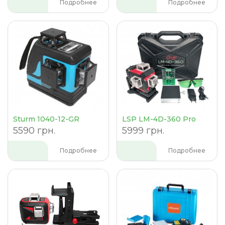
Подробнее
Подробнее
Sturm 1040-12-GR
LSP LM-4D-360 Pro
5590 грн.
5999 грн.
Подробнее
Подробнее