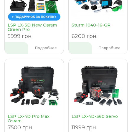
LSP LX-3D New Osram
Sturm 1040-16-GR
Green Pro
5999 грн.
6200 грн.
Подробнее
Подробнее
LSP LX-4D Pro Max
LSP LX-4D-360 Servo
Osram
7500 грн.
11999 грн.