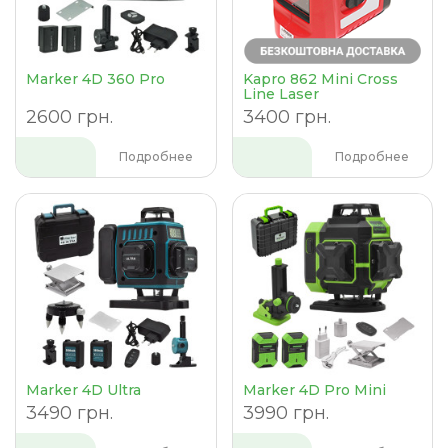
Marker 4D 360 Pro
Kapro 862 Mini Cross
Line Laser
2600 грн.
3400 грн.
Подробнее
Подробнее
Marker 4D Ultra
Marker 4D Pro Mini
3490 грн.
3990 грн.