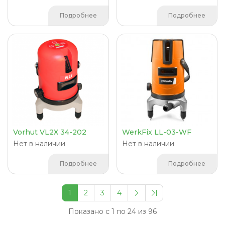
Подробнее
Подробнее
Vorhut VL2X 34-202
WerkFix LL-03-WF
Нет в наличии
Нет в наличии
Подробнее
Подробнее
1
2
3
4
Показано с 1 по 24 из 96