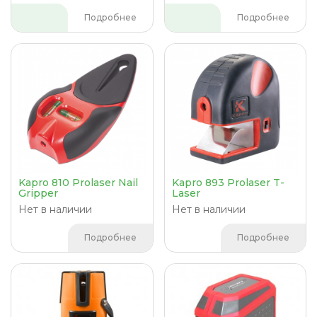
Подробнее
Подробнее
Kapro 810 Prolaser Nail
Kapro 893 Prolaser T-
Gripper
Laser
Нет в наличии
Нет в наличии
Подробнее
Подробнее