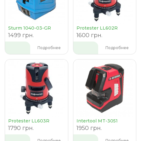
Sturm 1040-03-GR
Protester LL602R
1499 грн.
1600 грн.
Подробнее
Подробнее
Protester LL603R
Intertool MT-3051
1790 грн.
1950 грн.
Подробнее
Подробнее