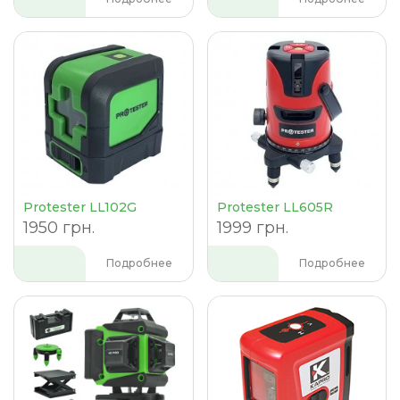
Protester LL102G
Protester LL605R
1950 грн.
1999 грн.
Подробнее
Подробнее