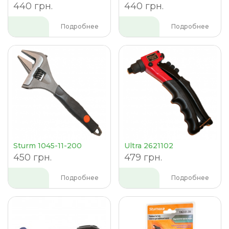
440 грн.
440 грн.
Подробнее
Подробнее
Sturm 1045-11-200
Ultra 2621102
450 грн.
479 грн.
Подробнее
Подробнее