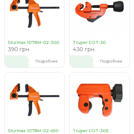
Sturmax 1078M-02-300
Truper COT-30
390 грн.
430 грн.
Подробнее
Подробнее
Sturmax 1078M-02-450
Truper COT-30E