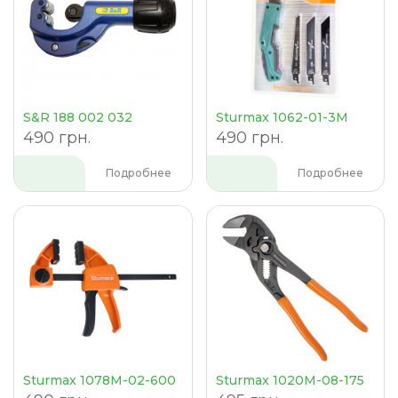
S&R 188 002 032
Sturmax 1062-01-3M
490 грн.
490 грн.
Подробнее
Подробнее
Sturmax 1078M-02-600
Sturmax 1020M-08-175