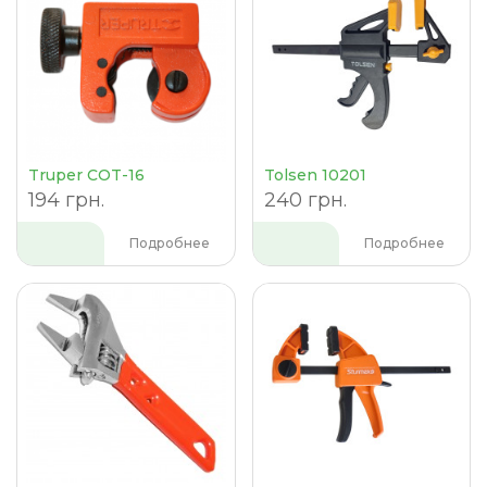
Truper COT-16
Tolsen 10201
194 грн.
240 грн.
Подробнее
Подробнее