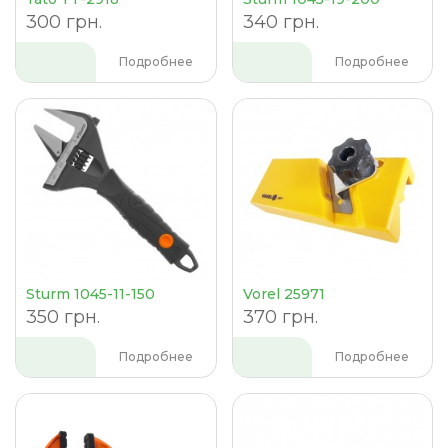
300 грн.
340 грн.
Подробнее
Подробнее
Sturm 1045-11-150
Vorel 25971
350 грн.
370 грн.
Подробнее
Подробнее