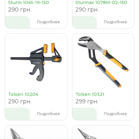
Sturm 1045-19-150
Sturmax 1078M-02-150
290 грн.
290 грн.
Подробнее
Подробнее
Tolsen 10204
Tolsen 10321
290 грн.
299 грн.
Подробнее
Подробнее