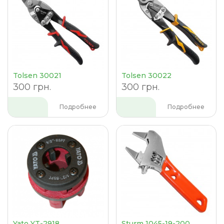
Tolsen 30021
Tolsen 30022
300 грн.
300 грн.
Подробнее
Подробнее
Yato YT-2918
Sturm 1045-19-200