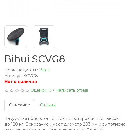
Bihui SCVG8
Производитель:
Bihui
Артикул: SCVG8
Нет в наличии
Оценок: 0
/
Написать отзыв
Описание
Отзывы
Вакуумная присоска для транспортировки плит весом
до 120 кг. Основание имеет диаметр 203 мм и выполнено