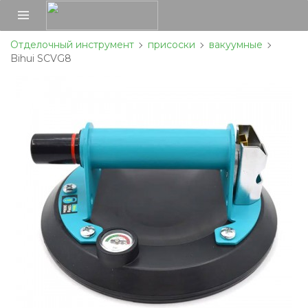
Отделочный инструмент
присоски
вакуумные
Bihui SCVG8