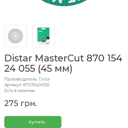
Distar MasterCut 870 154
24 055 (45 мм)
Производитель:
Distar
Артикул: 87015424055
Есть в наличии
275 грн.
Купить