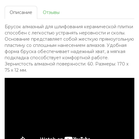
Описание
Отзывы
Брусок алмазный для шлифования керамической плитки
способен с легкостью устранять неровности и сколы.
Основание представляет собой жесткую прямоугольную
пластину со сплошным нанесением алмазов. Удобная
форма бруска обеспечивает надежный хват, а мягкая
подкладка способствует комфортной работе.
Зернистость алмазной поверхности: 60. Размеры: 170 x
75 x 12 мм.