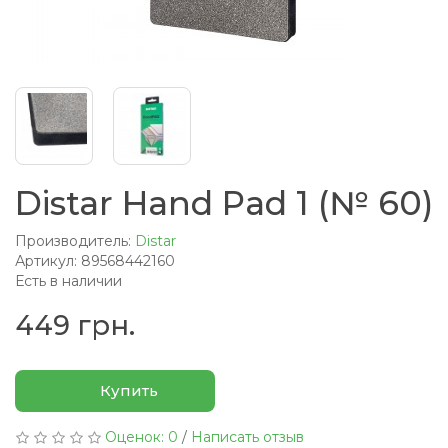
Distar Hand Pad 1 (№ 60)
Производитель:
Distar
Артикул: 89568442160
Есть в наличии
449 грн.
Купить
Оценок: 0
/
Написать отзыв