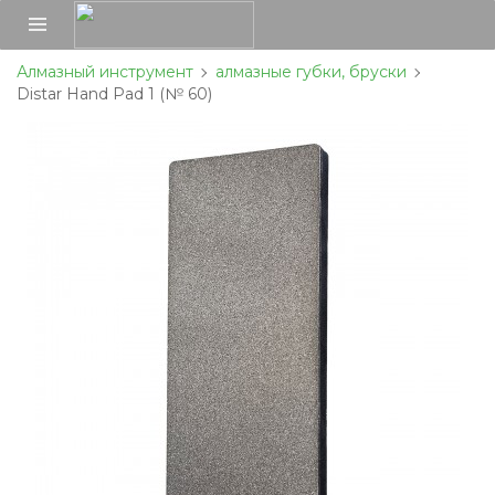
Алмазный инструмент
алмазные губки, бруски
Distar Hand Pad 1 (№ 60)