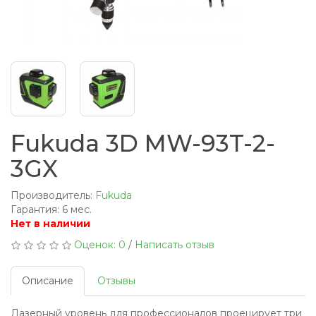
Fukuda 3D MW-93T-2-
3GX
Производитель:
Fukuda
Гарантия: 6 мес.
Нет в наличии
Оценок: 0
/
Написать отзыв
Описание
Отзывы
Лазерный уровень для профессионалов проецирует три