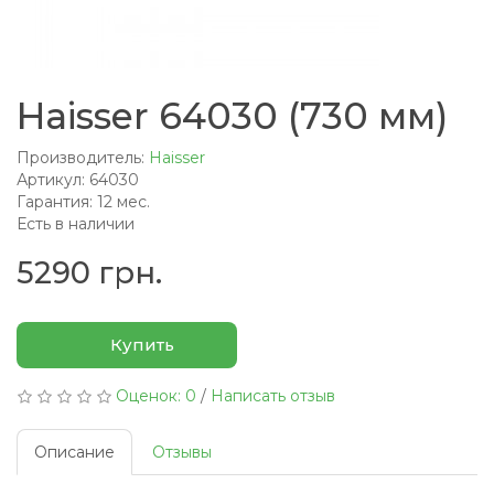
Haisser 64030 (730 мм)
Производитель:
Haisser
Артикул: 64030
Гарантия: 12 мес.
Есть в наличии
5290 грн.
Купить
Оценок: 0
/
Написать отзыв
Описание
Отзывы