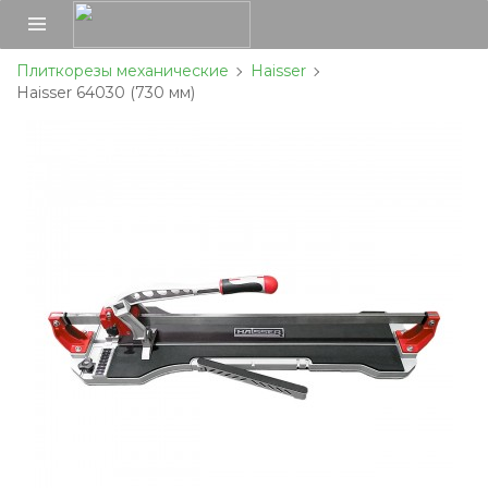
Плиткорезы механические
Haisser
Haisser 64030 (730 мм)