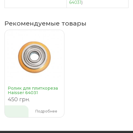
64031
)
Рекомендуемые товары
Ролик для плиткореза
Haisser 64031
450 грн.
Подробнее