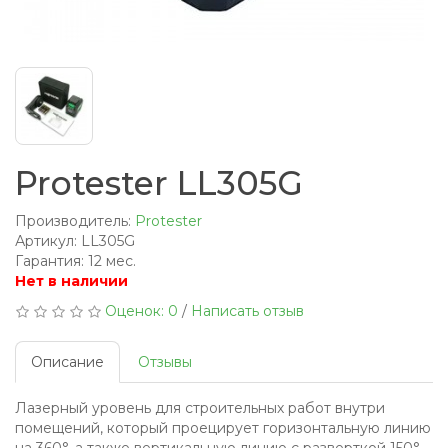
Protester LL305G
Производитель:
Protester
Артикул: LL305G
Гарантия: 12 мес.
Нет в наличии
Оценок: 0
/
Написать отзыв
Описание
Отзывы
Лазерный уровень для строительных работ внутри
помещений, который проецирует горизонтальную линию