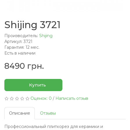
Shijing 3721
Производитель:
Shijing
Артикул: 3721
Гарантия: 12 мес.
Есть в наличии
8490 грн.
Купить
Оценок: 0
/
Написать отзыв
Описание
Отзывы
Профессиональный плиткорез для керамики и