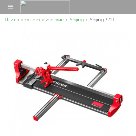
Плиткорезы механические
Shijing
Shijing 3721