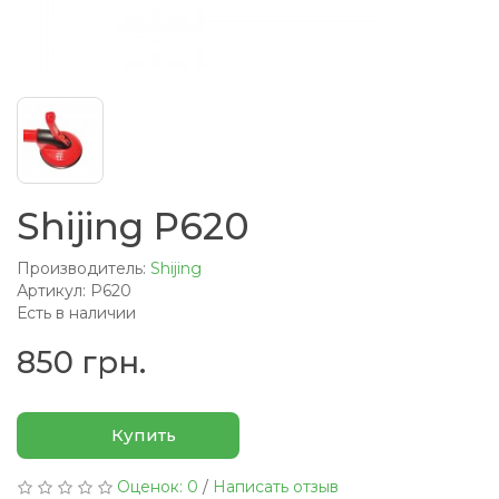
Shijing P620
Производитель:
Shijing
Артикул: P620
Есть в наличии
850 грн.
Купить
Оценок: 0
/
Написать отзыв