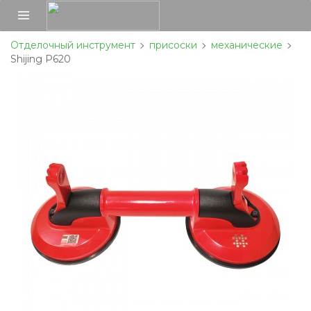
Отделочный инструмент
присоски
механические
Shijing P620