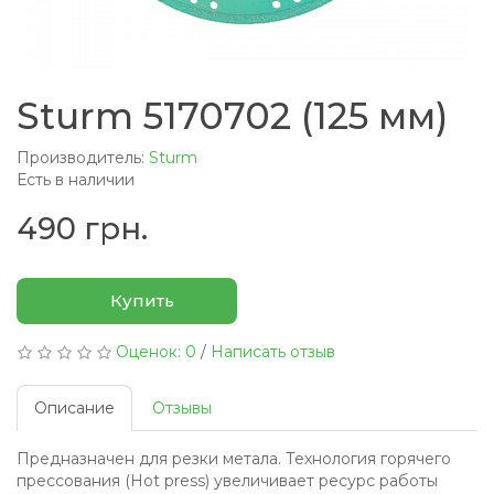
Sturm 5170702 (125 мм)
Производитель:
Sturm
Есть в наличии
490 грн.
Купить
Оценок: 0
/
Написать отзыв
Описание
Отзывы
Предназначен для резки метала. Технология горячего
прессования (Hot press) увеличивает ресурс работы