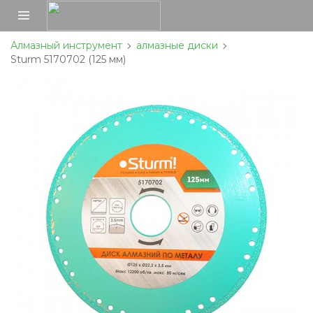
Алмазный инструмент
алмазные диски
Sturm 5170702 (125 мм)