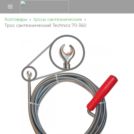
Хозтовары
тросы сантехнические
Трос сантехнический Technics 70-360