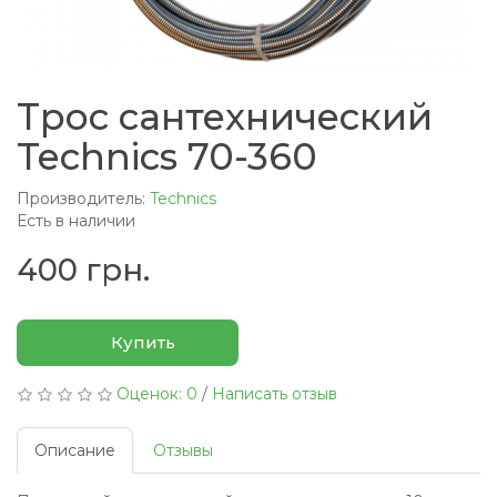
Трос сантехнический
Technics 70-360
Производитель:
Technics
Есть в наличии
400 грн.
Купить
Оценок: 0
/
Написать отзыв
Описание
Отзывы