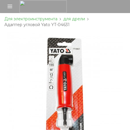
Для электроинструмента
для дрели
Адаптер угловой Yato YT-04631