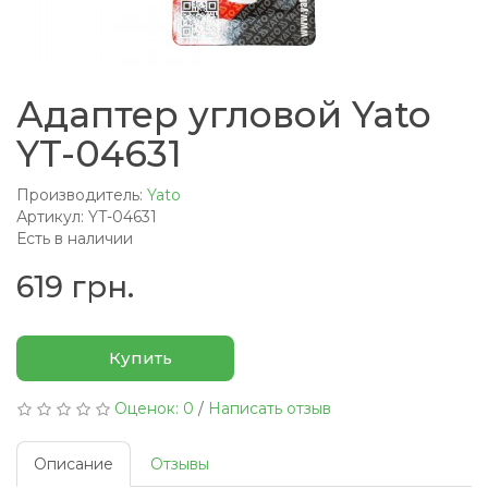
Адаптер угловой Yato
YT-04631
Производитель:
Yato
Артикул: YT-04631
Есть в наличии
619 грн.
Купить
Оценок: 0
/
Написать отзыв
Описание
Отзывы