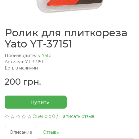
Ролик для плиткореза
Yato YT-37151
Производитель:
Yato
Артикул: YT-37151
Есть в наличии
200 грн.
Купить
Оценок: 0
/
Написать отзыв
Описание
Отзывы