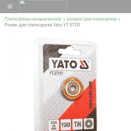
Плиткорезы механические
ролики для плиткореза
Ролик для плиткореза Yato YT-37151