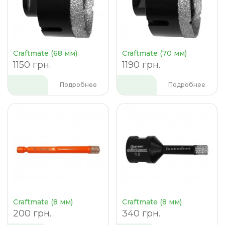
Craftmate (68 мм)
Craftmate (70 мм)
1150 грн.
1190 грн.
Подробнее
Подробнее
Craftmate (8 мм)
Craftmate (8 мм)
200 грн.
340 грн.