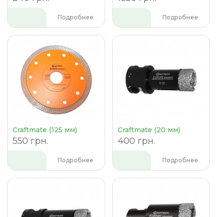
Подробнее
Подробнее
Craftmate (125 мм)
Craftmate (20 мм)
550 грн.
400 грн.
Подробнее
Подробнее