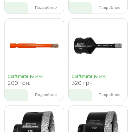
Подробнее
Подробнее
Craftmate (6 мм)
Craftmate (6 мм)
200 грн.
320 грн.
Подробнее
Подробнее