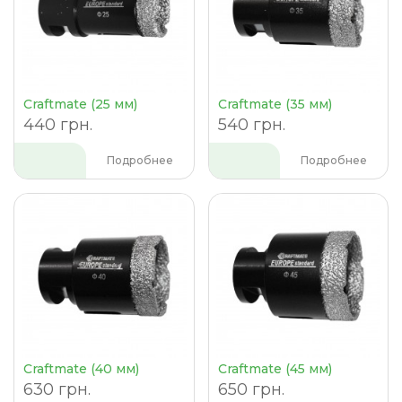
Craftmate (25 мм)
Craftmate (35 мм)
440 грн.
540 грн.
Подробнее
Подробнее
Craftmate (40 мм)
Craftmate (45 мм)
630 грн.
650 грн.