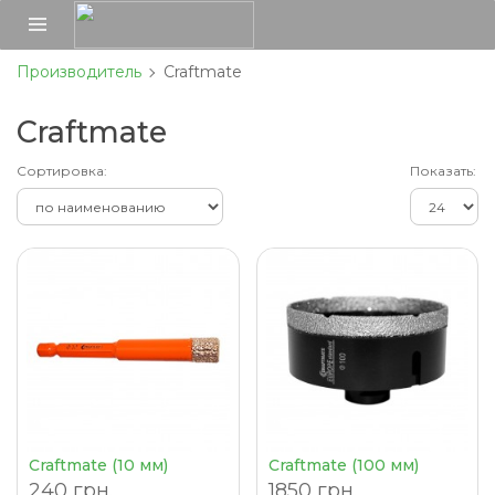
Производитель
Craftmate
Craftmate
Сортировка:
Показать:
Craftmate (10 мм)
Craftmate (100 мм)
240 грн.
1850 грн.