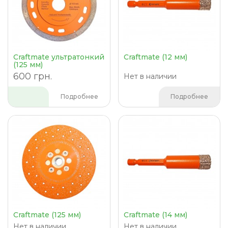
Craftmate ультратонкий
Craftmate (12 мм)
(125 мм)
600 грн.
Нет в наличии
Подробнее
Подробнее
Craftmate (125 мм)
Craftmate (14 мм)
Нет в наличии
Нет в наличии