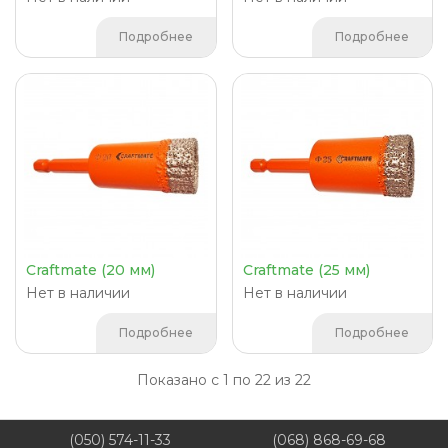
Подробнее
Подробнее
Craftmate (20 мм)
Craftmate (25 мм)
Нет в наличии
Нет в наличии
Подробнее
Подробнее
Показано с 1 по 22 из 22
(050) 574-11-33
(068) 868-69-68