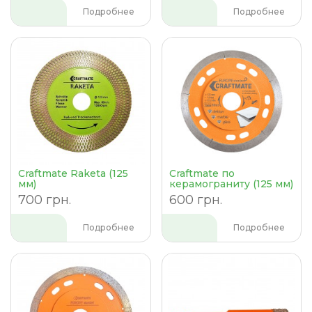
Подробнее
Подробнее
Craftmate Raketa (125
Craftmate по
мм)
керамограниту (125 мм)
700 грн.
600 грн.
Подробнее
Подробнее