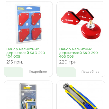
Набор магнитных
Набор магнитных
держателей S&R 290
держателей S&R 290
104 005
403 005
215 грн.
220 грн.
Подробнее
Подробнее