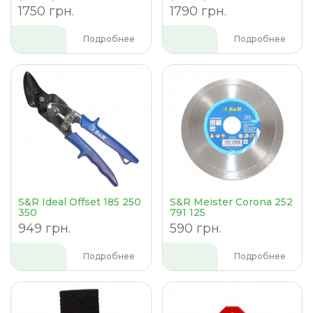
1750 грн.
1790 грн.
Подробнее
Подробнее
S&R Ideal Offset 185 250
S&R Meister Corona 252
350
791 125
949 грн.
590 грн.
Подробнее
Подробнее