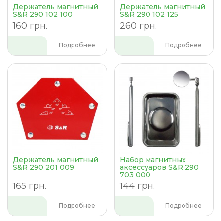
Держатель магнитный
Держатель магнитный
S&R 290 102 100
S&R 290 102 125
160 грн.
260 грн.
Подробнее
Подробнее
Держатель магнитный
Набор магнитных
S&R 290 201 009
аксессуаров S&R 290
703 000
165 грн.
144 грн.
Подробнее
Подробнее