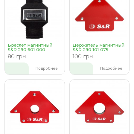
Браслет магнитный
Держатель магнитный
S&R 290 601 000
S&R 290 101 075
80 грн.
100 грн.
Подробнее
Подробнее