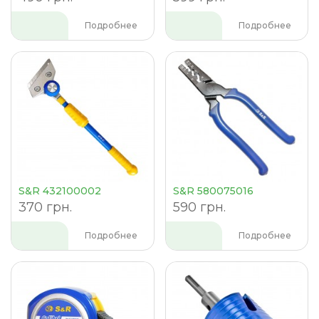
Подробнее
Подробнее
S&R 432100002
S&R 580075016
370 грн.
590 грн.
Подробнее
Подробнее