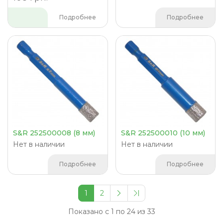
Подробнее
Подробнее
S&R 252500008 (8 мм)
S&R 252500010 (10 мм)
Нет в наличии
Нет в наличии
Подробнее
Подробнее
1
2
Показано с 1 по 24 из 33