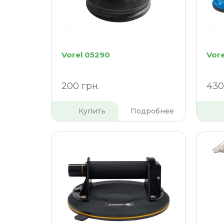
Vorel 05290
Vore
200 грн.
430
Купить
Подробнее