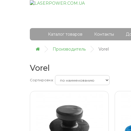
Каталог товаров
Контакты
До
Производитель
Vorel
Vorel
Сортировка: