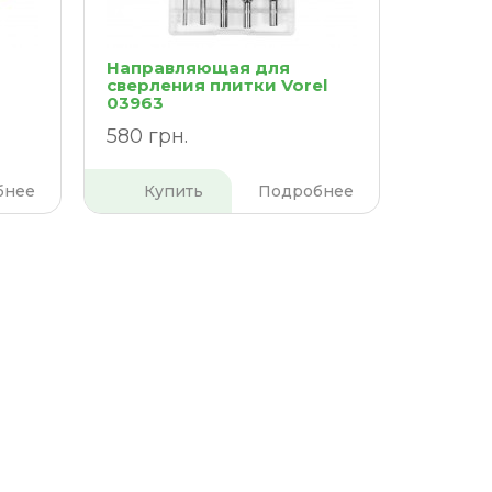
Направляющая для
сверления плитки Vorel
03963
580 грн.
бнее
Купить
Подробнее