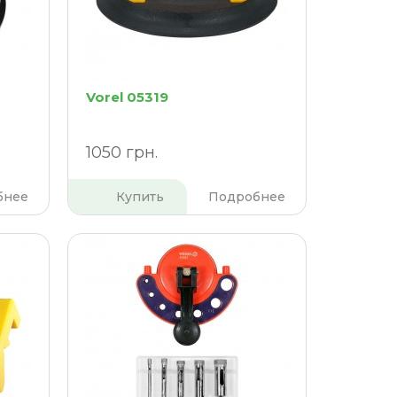
Vorel 05319
1050 грн.
бнее
Купить
Подробнее